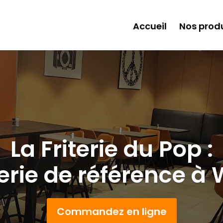
Accueil
Nos prod
La Friterie du Pop :
iterie de référence à
Commandez en ligne