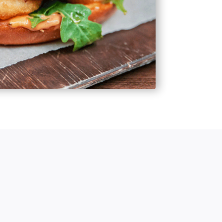
es graphismes impressionnants
fs et promotions régulières
/7 par chat en direct et email
sés avec retrait rapide des gains
ouer n’importe où
 casino en ligne en Belgique peut grandement
 jeu. Les plateformes qui figurent dans notre
ges sont toutes reconnues pour leur fiabilité,
 à offrir des moments de divertissement sans
es critères mentionnés dans cet article, vous serez
o qui répond le mieux à vos attentes et à vos