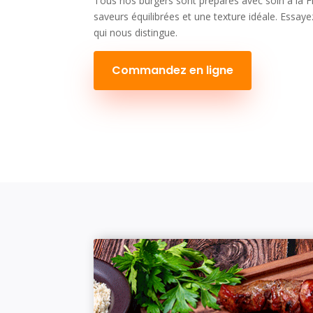
Tous nos burgers sont préparés avec soin à la F
saveurs équilibrées et une texture idéale. Essaye
qui nous distingue.
Commandez en ligne