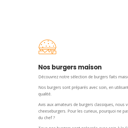
Bewuste initiatieven voor verantwoord spelen
Variété de genres et de styles de spectacles.
Klantenservice altijd beschikbaar
Veilige betalingsmethoden en snelle uitbetalin
24/7 klantenservice ondersteuning
Sécurité assurée lors des transactions en ligne
Uitmuntend live casino aanbod
Uitstekende klantenservice, 24/7 bereikbaar.
Richesse culturelle et historique des performa
Regelmatige promoties en bonussen voor trou
In conclusie, biedt Carousel Casino een uitgebre
Alles in overweging nemend, biedt Carousel Ca
bestemming biedt alles wat je nodig hebt voor e
opwindende wereld van online gokken. De perfec
En conclusion, le cirque en Belgique continue d'
een eersteklas casino-ervaring.
In het huidige tijdperk van digitale innovatie bl
nouvelles technologies, il reste un divertisseme
beveiligingsmaatregelen en klantgerichte aanpak
Nos burgers maison
Découvrez notre sélection de burgers faits maiso
Nos burgers sont préparés avec soin, en utilisant
qualité.
Avis aux amateurs de burgers classiques, nous 
cheeseburgers. Pour les curieux, pourquoi ne pas
du chef ?