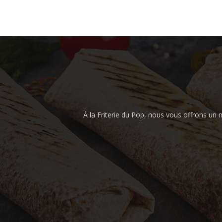
De Wereld van Roulette 
Ontdek de Wereld van 
Le Monde Fascinant du 
Casino
Roulette is een van de meest iconische casinosp
In de fascinerende wereld van online gokken, tr
La Belgique est connue pour sa riche histoire et s
breed scala aan roulettemogelijkheden met versch
aan spannende spellen en innovatieve functies d
In de afgelopen jaren hebben online casino's ee
évolué au fil des décennies, mêlant les arts clas
en welke unieke kenmerken het aanbiedt voor de l
gecombineerd. Carousel Casino staat bekend om z
aan de toenemende populariteit van online gok
captivant qui ne cesse de surprendre. Les amou
een betrouwbare en vermakelijke gokervaring. He
gebruiksvriendelijke interface en betrouwbare kl
zijn brede scala aan spellen en gebruiksvriendel
de clowns hilarants. Le
circus
occupe une place s
spannender maken.
spellen, variërend van klassieke tafelspellen tot
de rires.
Functie
B
beginners als ervaren spelers aanspreekt. Bove
Eigenschap
Caractéristique
Descript
Spelvariëteit
Me
Functie
Verscheidenheid aan spellen
Artistes
Des talent
Betrouwbaarheid
Ve
Spelaanbod
À la Friterie du Pop, nous vous offrons un 
Gebruiksvriendelijke interface
Lieu
Les specta
In onze moderne tijd is mobiliteit essentieel, en
Gebruiksvriendelijkheid
De mobiele versie van Carousel Casino maakt het 
spelers genieten van hun favoriete spellen overal
Avec l'évolution de la technologie, de nombreux 
gebruik op zowel smartphones als tablets, zodat
hecht veel waarde aan veiligheid en klanttevred
Met de mobiele versie van Bwin Casino kunnen sp
dédiées permettent aux utilisateurs de réserver l
klantondersteuning van groot belang. De website
beschermd, waardoor spelers in een veilige omge
apparaten, waardoor de speelervaring naadloos is
accrue a permis d'élargir l'audience, rendant le 
gegevens te waarborgen. Bovendien is er een be
nooit alleen voelen.
stortingsopties. Veiligheid is een prioriteit vo
belges proposent des transactions sécurisées et 
Innovatieve live dealer-opties voor een levens
persoonlijke gegevens van spelers goed beveilig
Uitgebreide spelcategorieën voor elke smaak
également réactif, assurant une expérience utilis
veilige en plezierige gokervaring voor alle gebrui
Regelmatig bijgewerkte promoties en bonuss
Expérience immersive grâce à des innovations
Gebruiksvriendelijke mobiele toegang via bro
Uitgebreid spelaanbod met verschillende categ
Snelle en veilige transacties
Accès facile via des applications mobiles.
Veilige en snelle betalingsopties
Mobiele versie en app voor gemakkelijke toeg