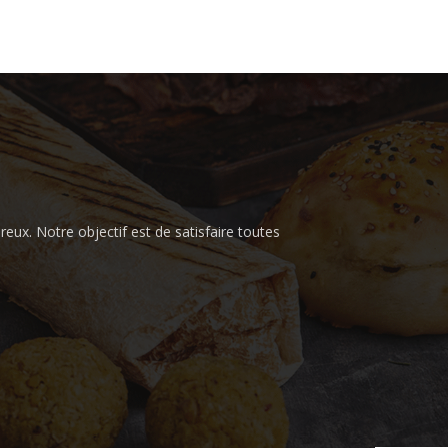
t
hoix pour des expériences de jeu palpitantes.
à une grande variété de plateformes de jeu en
ing te ervaren. Bij
carousel casino
vind je een
. Deze unieke gokbestemming biedt een scala
fondément dans la tradition, le cirque belge a
caractéristiques uniques et des offres
ino te bieden heeft op het gebied van roulette
rena worden kwaliteit en entertainment naadloos
ten aan technologische vooruitgang, maar ook
s habitants et les touristes, offrant un spectacle
euze onder Vlaamse spelers die op zoek zijn naar
t live casinospellen. Met een
sche casinowereld is
bwin casino
. Bekend om
i vont des acrobaties audacieuses aux numéros
 nous explorons le monde fascinant des meilleurs
 moderne varianten die je spelervaring nog
te genieten.
r spelers. Het casino biedt een breed scala aan
s autour de moments de pur émerveillement et
 en nous concentrant sur les plateformes qui se
emakkelijk te navigeren website die zowel
eur diversité de jeux et leurs services client
nceerde beveiligingsmaatregelen.
e
 uniques.
disponibles, certains casinos en ligne en
eux. Notre objectif est de satisfaire toutes
lgique.
 leur engagement envers la qualité et la
iseerde mobiele versie van de website kunnen
ateformes offrent non seulement des jeux variés
ieten. Het platform is geoptimaliseerd voor
varing blijft constant hoog. Carousel Casino
 des plateformes mobiles. Les applications
 et des conditions sécurisées pour leurs
k. Bij Carousel Casino zijn veilige betaling en
le transacties en gevoelige gegevens
 website is geoptimaliseerd voor diverse
es performances en streaming. Cette accessibilité
 classement des
top 10 casino en ligne belgique
heid van je persoonlijke en financiële
baar voor ondersteuning, zodat spelers zich
e, inclusief live casinospellen en snelle
lateformes numériques utilisées par les cirques
nel en efficiënt te beantwoorden.
om ervoor te zorgen dat alle transacties en
eilleure option pour vos sessions de jeu.
tèle diversifiée. Le support client est
n een betrouwbare klantenservice, zorgt voor een
Description