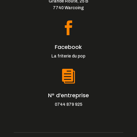
Grande Route, 25 B
7740 Warcoing

Facebook
La friterie du pop

N° d’entreprise
0744 879 925