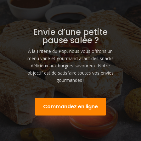
joueurs belges ont accès à une grande variété de
ervaren spelers. Deze unieke gokbestemming biedt
en biedt zowel beginnende als ervaren spelers de kans
Enraciné profondément dans la tradition, le cirque
In de afgelopen jaren hebben online casino's een
plateformes de jeu en ligne, chacune proposant des
een scala aan spannende spellen en innovatieve
om spanning te ervaren. Bij
carousel casino
vind je een
belge a évolué au fil des décennies, mêlant les arts
enorme opmars gemaakt in België. Deze groei is niet
caractéristiques uniques et des offres attractives. Dans
functies die het onderscheidt van de concurrentie. In
breed scala aan roulettemogelijkheden met
classiques aux innovations modernes. Cette fusion
alleen te wijten aan technologische vooruitgang, maar
deze boeiende digitale arena worden kwaliteit en
verschillende inzetten en strategieën. In deze gids
unique attire à la fois les habitants et les touristes,
cet article, nous explorons le monde fascinant des
ook aan de toenemende populariteit van online gokken
Envie d’une petite
entertainment naadloos gecombineerd. Carousel
bekijken we wat dit casino te bieden heeft op het
offrant un spectacle captivant qui ne cesse de
als entertainmentvorm. Een van de prominente namen
meilleurs casinos en ligne en Belgique, en nous
pause salée ?
Casino staat bekend om zijn uitgebreide
gebied van roulette en welke unieke kenmerken het
surprendre. Les amoureux du spectacle peuvent
in de Belgische casinowereld is
bwin casino
. Bekend
concentrant sur les plateformes qui se démarquent par
spelbibliotheek, variërend van klassieke gokkasten tot
aanbiedt voor de liefhebbers van dit tijdloze spel.
découvrir une variété de performances qui vont des
om zijn brede scala aan spellen en gebruiksvriendelijke
À la Friterie du Pop, nous vous offrons un
leur fiabilité, leur diversité de jeux et leurs services
live casinospellen. Met een gebruiksvriendelijke
Carousel Casino is een populaire keuze onder Vlaamse
acrobaties audacieuses aux numéros de clowns
interface, heeft Bwin Casino een sterke reputatie
menu varié et gourmand allant des snacks
client exceptionnels.
interface en betrouwbare klantenservice stelt het
spelers die op zoek zijn naar een betrouwbare en
hilarants. Le
circus
occupe une place spéciale dans le
opgebouwd onder spelers. Het casino biedt een breed
délicieux aux burgers savoureux. Notre
spelers in staat om zorgeloos van hun ervaring te
vermakelijke gokervaring. Het casino biedt niet alleen
cœur des Belges, rassemblant toutes les générations
scala aan spellen, variërend van klassieke tafelspellen
objectif est de satisfaire toutes vos envies
Parmi les nombreuses options disponibles, certains
genieten.
klassieke roulettemogelijkheden maar ook moderne
autour de moments de pur émerveillement et de rires.
tot de nieuwste videoslots. Dit alles is verpakt in een
gourmandes !
casinos en ligne en Belgique se détachent grâce à leur
varianten die je spelervaring nog spannender maken.
aantrekkelijke en gemakkelijk te navigeren website die
Functie
Beschrijving
Caractéristique
Description
zowel beginners als ervaren spelers aanspreekt.
engagement envers la qualité et la satisfaction du
Eigenschap
Beschrijving
Meer dan 1000
Bovendien staat Bwin bekend om zijn betrouwbare
Des talents
client. Ces plateformes offrent non seulement des jeux
Commandez en ligne
spellen, inclusief slots,
klantenservice en geavanceerde
Van klassiek
internationaux et
Spelvariëteit
variés mais aussi des bonus généreux et des
tafelspellen en live
beveiligingsmaatregelen.
Verscheidenheid
Europees tot
Artistes
locaux se produisent
conditions sécurisées pour leurs utilisateurs.
casino.
aan spellen
innovatief live
ensemble pour des
Functie
Beschrijving
Découvrez notre classement des
top 10 casino en
roulette
numéros uniques.
Vergunningen van
Ruime keuze aan
ligne belgique
pour vous aider à choisir la meilleure
Betrouwbaarheid
gerenommeerde
Intuïtief ontwerp
Les spectacles se