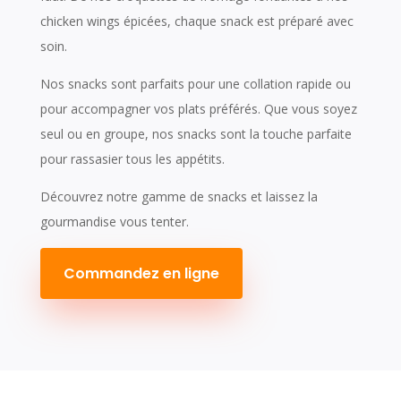
chicken wings épicées, chaque snack est préparé avec
soin.
Nos snacks sont parfaits pour une collation rapide ou
pour accompagner vos plats préférés. Que vous soyez
seul ou en groupe, nos snacks sont la touche parfaite
pour rassasier tous les appétits.
Découvrez notre gamme de snacks et laissez la
gourmandise vous tenter.
Commandez en ligne