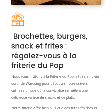
Brochettes, burgers,
snack et frites :
régalez-vous à la
friterie du Pop
Nous vous invitons à la Friterie du Pop, située en plein
cœur de Warcoing pour découvrir notre univers
culinaire unique où la convivialité se mêle à une
délicieuse variété de snacks et de plats.
Notre friterie offre bien plus que des frites fraîches et