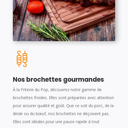
Nos brochettes gourmandes
À la Friterie du Pop, découvrez notre gamme de
brochettes froides. Elles sont préparées avec attention
pour assurer qualité et goût. Que ce soit du porc, de la
dinde ou du bœuf, nos brochettes ne déçoivent pas.
Elles sont idéales pour une pause rapide à tout