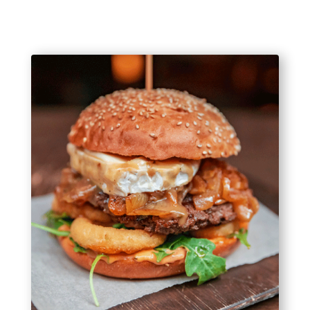
Gebruiksvriendelijke
slots,
option pour vos sessions de jeu.
kansspelautoriteiten.
met eenvoudig
déroulent dans des
interface
Spelaanbod
tafelspellen, en
navigatie
Lieu
chapiteaux itinérants à
live casino-
In onze moderne tijd is mobiliteit essentieel, en daar
travers toute la
Caractéristique
Description
opties.
speelt
casino carousel
perfect op in. Met een volledig
De mobiele versie van Carousel Casino maakt het
Belgique.
geoptimaliseerde mobiele versie van de website
Slots, jeux de table,
mogelijk om altijd en overal van je favoriete
Intuïtieve
Jeux Disponibles
kunnen spelers genieten van hun favoriete spellen
roulettespellen te genieten. Het platform is
Avec l'évolution de la technologie, de nombreux
interface
croupiers en direct
Gebruiksvriendelijkheid
overal en altijd. Of je nu thuis bent of onderweg, de
geoptimaliseerd voor gebruik op zowel smartphones
cirques belges ont adapté leurs spectacles pour être
geschikt voor alle
kwaliteit van de spelervaring blijft constant hoog.
Autorité des Jeux de
als tablets, zodat je onderweg geen concessies hoeft
accessibles sur des plateformes mobiles. Les
type gebruikers.
Licence
Carousel Casino hecht veel waarde aan veiligheid en
te doen aan kwaliteit of speelgemak. Bij Carousel
applications dédiées permettent aux utilisateurs de
Belgique
klanttevredenheid. Met gebruik van geavanceerde
Casino zijn veilige betaling en klantondersteuning van
réserver leurs billets, de visualiser les horaires et même
Met de mobiele versie van Bwin Casino kunnen spelers
encryptietechnologie worden alle transacties en
groot belang. De website maakt gebruik van
de profiter de certaines performances en streaming.
overal en altijd genieten van hun favoriete spellen. De
La mobilité est un facteur crucial pour les amateurs de
gevoelige gegevens beschermd, waardoor spelers in
geavanceerde encryptietechnologieën om de veiligheid
Cette accessibilité accrue a permis d'élargir l'audience,
mobiele website is geoptimaliseerd voor diverse
casinos en ligne aujourd’hui. La plupart des casinos
een veilige omgeving kunnen spelen. Daarnaast is er
van je persoonlijke en financiële gegevens te
rendant le cirque plus facile à découvrir pour tous. En
apparaten, waardoor de speelervaring naadloos is.
belges offrent une version mobile optimisée ou une
een 24/7 klantenservice beschikbaar voor
waarborgen. Bovendien is er een betrouwbaar
matière de paiement, les plateformes numériques
Spelers hebben toegang tot dezelfde functies als op de
ondersteuning, zodat spelers zich nooit alleen voelen.
supportteam beschikbaar dat klaar staat om al je
utilisées par les cirques belges proposent des
application dédiée, permettant aux joueurs de vivre
desktopversie, inclusief live casinospellen en snelle
Uitgebreide spelcategorieën voor elke smaak
vragen snel en efficiënt te beantwoorden.
transactions sécurisées et multiples options de
stortingsopties. Veiligheid is een prioriteit voor Bwin
une expérience fluide et agréable depuis leurs
paiement, répondant ainsi aux besoins d'une clientèle
Innovatieve live dealer-opties voor een levensechte
Casino. Het casino gebruikt geavanceerde
Gebruiksvriendelijke mobiele toegang via browser
smartphones et tablettes. Ces applications sont
diversifiée. Le support client est également réactif,
encryptietechnologie om ervoor te zorgen dat alle
ervaring
Veilige en snelle betalingsopties
conçues pour conserver toutes les fonctionnalités de
assurant une expérience utilisateur satisfaisante et
transacties en persoonlijke gegevens van spelers goed
Regelmatig bijgewerkte promoties en bonussen
Klantenservice altijd beschikbaar