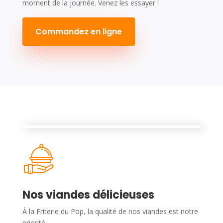
moment de la journée. Venez les essayer !
Commandez en ligne
Nos viandes délicieuses
À la Friterie du Pop, la qualité de nos viandes est notre
priorité.