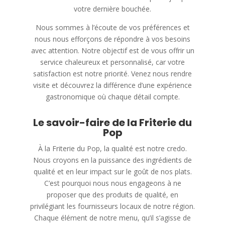
votre dernière bouchée.
Nous sommes à l’écoute de vos préférences et
nous nous efforçons de répondre à vos besoins
avec attention. Notre objectif est de vous offrir un
service chaleureux et personnalisé, car votre
satisfaction est notre priorité. Venez nous rendre
visite et découvrez la différence d’une expérience
gastronomique où chaque détail compte.
Le savoir-faire de la Friterie du
Pop
À la Friterie du Pop, la qualité est notre credo.
Nous croyons en la puissance des ingrédients de
qualité et en leur impact sur le goût de nos plats.
C’est pourquoi nous nous engageons à ne
proposer que des produits de qualité, en
privilégiant les fournisseurs locaux de notre région.
Chaque élément de notre menu, qu’il s’agisse de