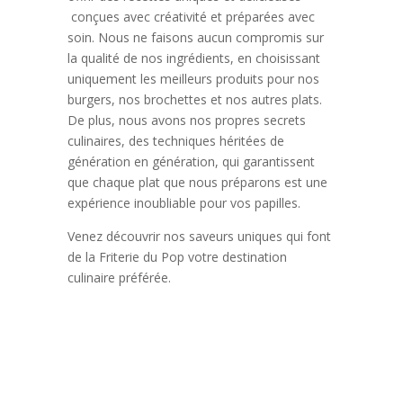
conçues avec créativité et préparées avec
soin. Nous ne faisons aucun compromis sur
la qualité de nos ingrédients, en choisissant
uniquement les meilleurs produits pour nos
burgers, nos brochettes et nos autres plats.
De plus, nous avons nos propres secrets
culinaires, des techniques héritées de
génération en génération, qui garantissent
que chaque plat que nous préparons est une
expérience inoubliable pour vos papilles.
Venez découvrir nos saveurs uniques qui font
de la Friterie du Pop votre destination
culinaire préférée.