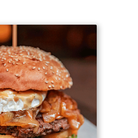
Slots, jeux de table, croupiers en direct
Autorité des Jeux de Belgique
nu speelt voor de spanning of de strategie, deze
h volledig kunnen onderdompelen in de
cial pour les amateurs de casinos en ligne
kende keuze voor iedereen die op zoek is naar
. Avec sa capacité à évoluer et à s'adapter aux
sinos belges offrent une version mobile
in België. Met hun uitgebreide aanbod, sterke
dédiée, permettant aux joueurs de vivre une
rs.
depuis leurs smartphones et tablettes. Ces
 conserver toutes les fonctionnalités de la
s graphismes de haute qualité et des temps de
ancières, la sécurité et la variété des méthodes
. Les meilleurs casinos en ligne de Belgique
curité avancés pour protéger les informations
s joueurs. De plus, ils offrent une gamme
s les cartes de crédit, les portefeuilles
ême des méthodes modernes comme les crypto-