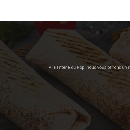
De Wereld van Roulette 
Ontdek de Wereld van 
Le Monde Fascinant du 
Casino
Roulette is een van de meest iconische casinosp
In de fascinerende wereld van online gokken, tr
La Belgique est connue pour sa riche histoire et s
breed scala aan roulettemogelijkheden met versch
aan spannende spellen en innovatieve functies d
In de afgelopen jaren hebben online casino's ee
évolué au fil des décennies, mêlant les arts clas
en welke unieke kenmerken het aanbiedt voor de l
gecombineerd. Carousel Casino staat bekend om z
aan de toenemende populariteit van online gok
captivant qui ne cesse de surprendre. Les amou
een betrouwbare en vermakelijke gokervaring. He
gebruiksvriendelijke interface en betrouwbare kl
zijn brede scala aan spellen en gebruiksvriendel
de clowns hilarants. Le
circus
occupe une place s
spannender maken.
spellen, variërend van klassieke tafelspellen tot
de rires.
Functie
B
beginners als ervaren spelers aanspreekt. Bove
Eigenschap
Caractéristique
Descript
Spelvariëteit
Me
Functie
Verscheidenheid aan spellen
Artistes
Des talent
Betrouwbaarheid
Ve
Spelaanbod
À la Friterie du Pop, nous vous offrons un 
Gebruiksvriendelijke interface
Lieu
Les specta
In onze moderne tijd is mobiliteit essentieel, en
Gebruiksvriendelijkheid
De mobiele versie van Carousel Casino maakt het 
spelers genieten van hun favoriete spellen overal
Avec l'évolution de la technologie, de nombreux 
gebruik op zowel smartphones als tablets, zodat
hecht veel waarde aan veiligheid en klanttevred
Met de mobiele versie van Bwin Casino kunnen sp
dédiées permettent aux utilisateurs de réserver l
klantondersteuning van groot belang. De website
beschermd, waardoor spelers in een veilige omge
apparaten, waardoor de speelervaring naadloos is
accrue a permis d'élargir l'audience, rendant le 
gegevens te waarborgen. Bovendien is er een be
nooit alleen voelen.
stortingsopties. Veiligheid is een prioriteit vo
belges proposent des transactions sécurisées et 
Innovatieve live dealer-opties voor een levens
persoonlijke gegevens van spelers goed beveilig
Uitgebreide spelcategorieën voor elke smaak
également réactif, assurant une expérience utilis
veilige en plezierige gokervaring voor alle gebrui
Regelmatig bijgewerkte promoties en bonuss
Expérience immersive grâce à des innovations
Gebruiksvriendelijke mobiele toegang via bro
Uitgebreid spelaanbod met verschillende categ
Snelle en veilige transacties
Accès facile via des applications mobiles.
Veilige en snelle betalingsopties
Mobiele versie en app voor gemakkelijke toeg