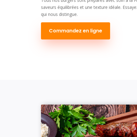
Tous nos burgers sont préparés avec soin à la F
saveurs équilibrées et une texture idéale. Essaye
qui nous distingue.
Commandez en ligne