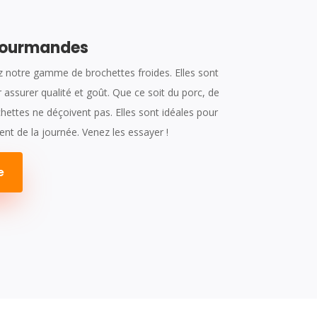
gourmandes
ez notre gamme de brochettes froides. Elles sont
assurer qualité et goût. Que ce soit du porc, de
hettes ne déçoivent pas. Elles sont idéales pour
t de la journée. Venez les essayer !
e