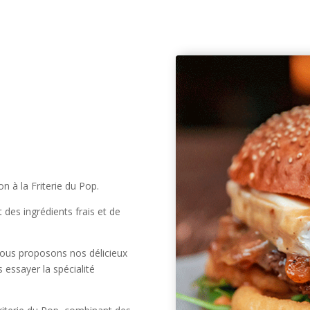
Jeux Disponibles
gen.
.
Licence
nces.
we spelers.
ide en veilige omgeving voor rouletteliefhebbers in Vlaanderen. Of je 
sino een complete en vertrouwenwekkende omgeving waar spelers zic
La mobilité est un facteur cru
en onvergetelijke casino-ervaring.
te balans tussen innovatie en betrouwbaarheid maakt het een uitste
être une forme d'art dynamique intégrée dans la vie culturelle du pays
aujourd’hui. La plupart des ca
ijven online casino's zoals Bwin een populaire keuze voor veel spelers 
nt intemporel pour les amateurs de tous âges.
optimisée ou une application 
 blijft Bwin Casino een topkeuze voor zowel nieuwe als ervaren gokke
expérience fluide et agréable 
applications sont conçues pour
version de bureau, offrant de
chargement rapides.
n à la Friterie du Pop.
En matière de transactions fin
 des ingrédients frais et de
de paiement sont primordiales
utilisent des protocoles de sé
vous proposons nos délicieux
personnelles et financières de
 essayer la spécialité
d’options de paiement, y compri
électroniques, et parfois m