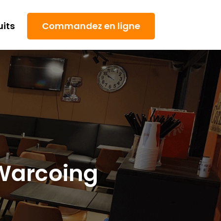
uits
Commandez en ligne
 Warcoing