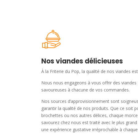
Nos viandes délicieuses
À la Friterie du Pop, la qualité de nos viandes est
Nous nous engageons à vous offrir des viandes f
savoureuses à chacune de vos commandes.
Nos sources d’approvisionnement sont soigneu
garantir la qualité de nos produits. Que ce soit 
brochettes ou nos autres délices, chaque morc
savourez chez nous est traité avec le plus grand 
une expérience gustative irréprochable à chaque 