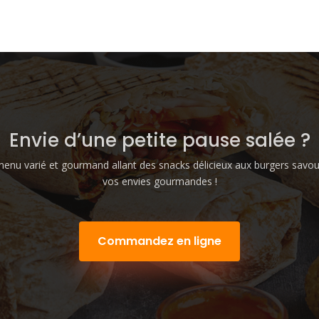
bij Carousel Casino: Een Overzich
Carousel Casino
Cirque en Belgique
aux joueurs une pléthore de c
Les joueurs belges ont accès 
ellen en biedt zowel beginnende als ervaren spelers de kans om spann
ekt
Carousel Casino
de aandacht van zowel nieuwe als ervaren spelers
a culture diversifiée, et le cirque ne fait pas exception. Enraciné pro
ligne, chacune proposant des 
illende inzetten en strategieën. In deze gids bekijken we wat dit cas
ie het onderscheidt van de concurrentie. In deze boeiende digitale a
n enorme opmars gemaakt in België. Deze groei is niet alleen te wij
siques aux innovations modernes. Cette fusion unique attire à la fois le
iefhebbers van dit tijdloze spel. Carousel Casino is een populaire k
ijn uitgebreide spelbibliotheek, variërend van klassieke gokkasten to
ken als entertainmentvorm. Een van de prominente namen in de Belgi
reux du spectacle peuvent découvrir une variété de performances qu
attractives. Dans cet article,
t casino biedt niet alleen klassieke roulettemogelijkheden maar ook
antenservice stelt het spelers in staat om zorgeloos van hun ervaring 
ijke interface, heeft Bwin Casino een sterke reputatie opgebouwd onde
péciale dans le cœur des Belges, rassemblant toutes les génération
casinos en ligne en Belgique,
 de nieuwste videoslots. Dit alles is verpakt in een aantrekkelijke en g
eschrijving
démarquent par leur fiabilité, l
ndien staat Bwin bekend om zijn betrouwbare klantenservice en geava
Beschrijving
ion
exceptionnels.
er dan 1000 spellen, inclusief slots, tafelspellen en live casino.
Beschrijving
Envie d’une petite pause salée ?
Van klassiek Europees tot innovatief live roulett
s internationaux et locaux se produisent ensemble pour des numéros
Parmi les nombreuses options 
rgunningen van gerenommeerde kansspelautoriteiten.
Ruime keuze aan slots, tafelspellen, en live casino-opties.
menu varié et gourmand allant des snacks délicieux aux burgers savour
Intuïtief ontwerp met eenvoudig navigatie
cles se déroulent dans des chapiteaux itinérants à travers toute la Be
Belgique se détachent grâce à
vos envies gourmandes !
 daar speelt
casino carousel
perfect op in. Met een volledig geoptimal
Intuïtieve interface geschikt voor alle type gebruikers.
satisfaction du client. Ces pl
mogelijk om altijd en overal van je favoriete roulettespellen te gen
 en altijd. Of je nu thuis bent of onderweg, de kwaliteit van de speler
cirques belges ont adapté leurs spectacles pour être accessibles sur
mais aussi des bonus généreux
 je onderweg geen concessies hoeft te doen aan kwaliteit of speelgema
enheid. Met gebruik van geavanceerde encryptietechnologie worden al
elers overal en altijd genieten van hun favoriete spellen. De mobiele
eurs billets, de visualiser les horaires et même de profiter de certain
utilisateurs. Découvrez notre
 maakt gebruik van geavanceerde encryptietechnologieën om de veilig
ving kunnen spelen. Daarnaast is er een 24/7 klantenservice beschik
. Spelers hebben toegang tot dezelfde functies als op de desktopversi
cirque plus facile à découvrir pour tous. En matière de paiement, les p
Commandez en ligne
trouwbaar supportteam beschikbaar dat klaar staat om al je vragen s
or Bwin Casino. Het casino gebruikt geavanceerde encryptietechnologie 
pour vous aider à choisir la m
multiples options de paiement, répondant ainsi aux besoins d'une clien
echte ervaring
d zijn. Dit, gecombineerd met een breed scala aan betalingsopties e
ateur satisfaisante et sans stress.
kers.
en
 technologiques.
wser
Caractéristique
orieën.
ang.