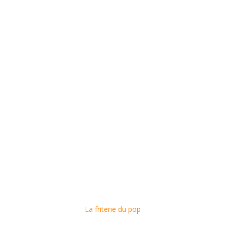
Adresse
Grande Route, 25 B
7740 Warcoing
Facebook
La friterie du pop