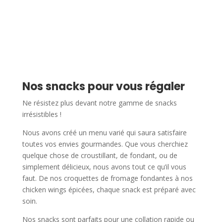
Nos snacks pour vous régaler
Ne résistez plus devant notre gamme de snacks
irrésistibles !
Nous avons créé un menu varié qui saura satisfaire
toutes vos envies gourmandes. Que vous cherchiez
quelque chose de croustillant, de fondant, ou de
simplement délicieux, nous avons tout ce qu’il vous
faut. De nos croquettes de fromage fondantes à nos
chicken wings épicées, chaque snack est préparé avec
soin.
Nos snacks sont parfaits pour une collation rapide ou