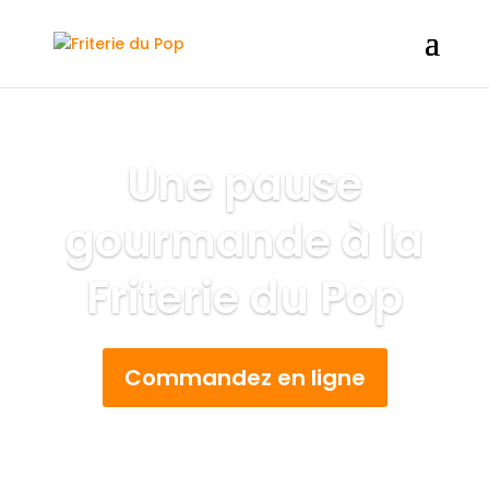
Une pause
gourmande à la
Friterie du Pop
Commandez en ligne