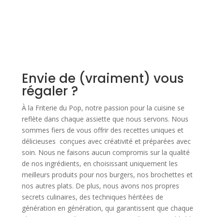
Envie de (vraiment) vous
régaler ?
À la Friterie du Pop, notre passion pour la cuisine se
reflète dans chaque assiette que nous servons. Nous
sommes fiers de vous offrir des recettes uniques et
délicieuses conçues avec créativité et préparées avec
soin. Nous ne faisons aucun compromis sur la qualité
de nos ingrédients, en choisissant uniquement les
meilleurs produits pour nos burgers, nos brochettes et
nos autres plats. De plus, nous avons nos propres
secrets culinaires, des techniques héritées de
génération en génération, qui garantissent que chaque