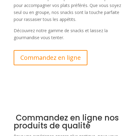
pour accompagner vos plats préférés. Que vous soyez
seul ou en groupe, nos snacks sont la touche parfaite
pour rassasier tous les appétits.
Découvrez notre gamme de snacks et laissez la
gourmandise vous tenter.
Commandez en ligne
Commandez en ligne nos
produits de qualité