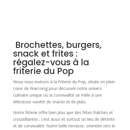
Brochettes, burgers,
snack et frites :
régalez-vous à la
friterie du Pop
Nous vous invitons à la Friterie du Pop, située en plein
cœur de Warcoing pour découvrir notre univers
culinaire unique où la convivialité se mêle à une
délicieuse variété de snacks et de plats.
Notre friterie offre bien plus que des frites fraîches et
croustillantes ; c’est aussi et surtout un lieu de détente
et de convivialité. Notre belle terrasse, orientée vers le