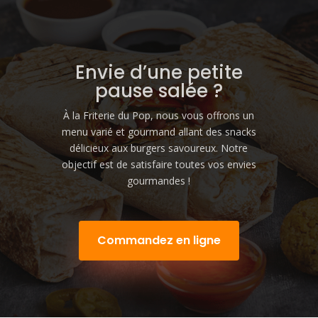
joueurs belges ont accès à une grande variété de
ervaren spelers. Deze unieke gokbestemming biedt
en biedt zowel beginnende als ervaren spelers de kans
Enraciné profondément dans la tradition, le cirque
In de afgelopen jaren hebben online casino's een
plateformes de jeu en ligne, chacune proposant des
een scala aan spannende spellen en innovatieve
om spanning te ervaren. Bij
carousel casino
vind je een
belge a évolué au fil des décennies, mêlant les arts
enorme opmars gemaakt in België. Deze groei is niet
caractéristiques uniques et des offres attractives. Dans
functies die het onderscheidt van de concurrentie. In
breed scala aan roulettemogelijkheden met
classiques aux innovations modernes. Cette fusion
alleen te wijten aan technologische vooruitgang, maar
deze boeiende digitale arena worden kwaliteit en
verschillende inzetten en strategieën. In deze gids
unique attire à la fois les habitants et les touristes,
cet article, nous explorons le monde fascinant des
ook aan de toenemende populariteit van online gokken
Envie d’une petite
entertainment naadloos gecombineerd. Carousel
bekijken we wat dit casino te bieden heeft op het
offrant un spectacle captivant qui ne cesse de
als entertainmentvorm. Een van de prominente namen
meilleurs casinos en ligne en Belgique, en nous
pause salée ?
Casino staat bekend om zijn uitgebreide
gebied van roulette en welke unieke kenmerken het
surprendre. Les amoureux du spectacle peuvent
in de Belgische casinowereld is
bwin casino
. Bekend
concentrant sur les plateformes qui se démarquent par
spelbibliotheek, variërend van klassieke gokkasten tot
aanbiedt voor de liefhebbers van dit tijdloze spel.
découvrir une variété de performances qui vont des
om zijn brede scala aan spellen en gebruiksvriendelijke
À la Friterie du Pop, nous vous offrons un
leur fiabilité, leur diversité de jeux et leurs services
live casinospellen. Met een gebruiksvriendelijke
Carousel Casino is een populaire keuze onder Vlaamse
acrobaties audacieuses aux numéros de clowns
interface, heeft Bwin Casino een sterke reputatie
menu varié et gourmand allant des snacks
client exceptionnels.
interface en betrouwbare klantenservice stelt het
spelers die op zoek zijn naar een betrouwbare en
hilarants. Le
circus
occupe une place spéciale dans le
opgebouwd onder spelers. Het casino biedt een breed
délicieux aux burgers savoureux. Notre
spelers in staat om zorgeloos van hun ervaring te
vermakelijke gokervaring. Het casino biedt niet alleen
cœur des Belges, rassemblant toutes les générations
scala aan spellen, variërend van klassieke tafelspellen
objectif est de satisfaire toutes vos envies
Parmi les nombreuses options disponibles, certains
genieten.
klassieke roulettemogelijkheden maar ook moderne
autour de moments de pur émerveillement et de rires.
tot de nieuwste videoslots. Dit alles is verpakt in een
gourmandes !
casinos en ligne en Belgique se détachent grâce à leur
varianten die je spelervaring nog spannender maken.
aantrekkelijke en gemakkelijk te navigeren website die
Functie
Beschrijving
Caractéristique
Description
zowel beginners als ervaren spelers aanspreekt.
engagement envers la qualité et la satisfaction du
Eigenschap
Beschrijving
Meer dan 1000
Bovendien staat Bwin bekend om zijn betrouwbare
Des talents
client. Ces plateformes offrent non seulement des jeux
Commandez en ligne
spellen, inclusief slots,
klantenservice en geavanceerde
Van klassiek
internationaux et
Spelvariëteit
variés mais aussi des bonus généreux et des
tafelspellen en live
beveiligingsmaatregelen.
Verscheidenheid
Europees tot
Artistes
locaux se produisent
conditions sécurisées pour leurs utilisateurs.
casino.
aan spellen
innovatief live
ensemble pour des
Functie
Beschrijving
Découvrez notre classement des
top 10 casino en
roulette
numéros uniques.
Vergunningen van
Ruime keuze aan
ligne belgique
pour vous aider à choisir la meilleure
Betrouwbaarheid
gerenommeerde
Intuïtief ontwerp
Les spectacles se