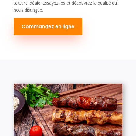
texture idéale. Essayez-les et découvrez la qualité qui
email
nous distingue.
Systèmes de paiement sécurisés avec retrait rapide
des gains
Commandez en ligne
Compatibilité mobile pour jouer n’importe où
En conclusion, choisir le bon casino en ligne en
Belgique peut grandement améliorer votre expérience
de jeu. Les plateformes qui figurent dans notre liste
des meilleurs casinos belges sont toutes reconnues
pour leur fiabilité, leur sécurité et leur capacité à offrir
des moments de divertissement sans pareil. En
gardant à l’esprit les critères mentionnés dans cet
article, vous serez en mesure de trouver le casino qui
répond le mieux à vos attentes et à vos besoins de jeu.