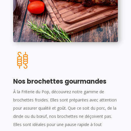
Nos brochettes gourmandes
À la Friterie du Pop, découvrez notre gamme de
brochettes froides. Elles sont préparées avec attention
pour assurer qualité et goût. Que ce soit du porc, de la
dinde ou du bœuf, nos brochettes ne déçoivent pas.
Elles sont idéales pour une pause rapide à tout