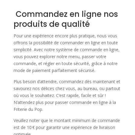
Commandez en ligne nos
produits de qualité
Pour une expérience encore plus pratique, nous vous
offrons la possibilité de commander en ligne en toute
simplicité. Avec notre système de commande en ligne,
vous pouvez explorer notre menu, passer votre
commande, et régler en toute sécurité, grâce à notre
mode de paiement parfaitement sécurisé.
Plus besoin d’attendre, commandez dès maintenant et
savourez nos délices chez vous, au bureau, ou partout
où vous le souhaitez. C’est rapide, facile et sûr !
N’attendez plus pour passer commande en ligne à la
Friterie du Pop.
Veuillez noter que le montant minimum de commande
est de 10 € pour garantir une expérience de livraison
optimale.