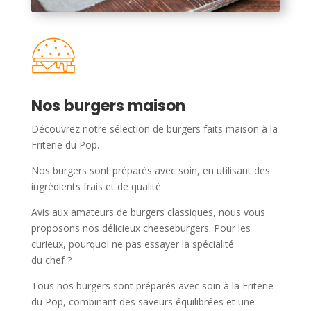
la version de bureau, offrant des graphismes de haute
sans stress.
beveiligd zijn. Dit, gecombineerd met een breed scala
Snelle en veilige transacties
Uitmuntend live casino aanbod
Expérience immersive grâce à des innovations
aan betalingsopties en een betrouwbare
qualité et des temps de chargement rapides.
Bewuste initiatieven voor verantwoord spelen
klantenservice, zorgt voor een veilige en plezierige
technologiques.
Alles in overweging nemend, biedt Carousel Casino een
24/7 klantenservice ondersteuning
En matière de transactions financières, la sécurité et la
gokervaring voor alle gebruikers.
Accès facile via des applications mobiles.
complete en vertrouwenwekkende omgeving waar
Uitgebreid spelaanbod met verschillende
variété des méthodes de paiement sont primordiales.
Variété de genres et de styles de spectacles.
spelers zich volledig kunnen onderdompelen in de
In conclusie, biedt Carousel Casino een uitgebreide en
categorieën.
Les meilleurs casinos en ligne de Belgique utilisent des
Sécurité assurée lors des transactions en ligne.
opwindende wereld van online gokken. De perfecte
veilige omgeving voor rouletteliefhebbers in
Nos burgers maison
Mobiele versie en app voor gemakkelijke toegang.
balans tussen innovatie en betrouwbaarheid maakt het
protocoles de sécurité avancés pour protéger les
Richesse culturelle et historique des performances.
Vlaanderen. Of je nu speelt voor de spanning of de
Veilige betalingsmethoden en snelle uitbetalingen.
een uitstekende keuze voor iedereen die op zoek is
Découvrez notre sélection de burgers faits maison à la
strategie, deze bestemming biedt alles wat je nodig
informations personnelles et financières des joueurs.
naar een eersteklas casino-ervaring.
Uitstekende klantenservice, 24/7 bereikbaar.
Friterie du Pop.
hebt voor een onvergetelijke casino-ervaring.
En conclusion, le cirque en Belgique continue d'être
De plus, ils offrent une gamme d’options de paiement,
Regelmatige promoties en bonussen voor trouwe
une forme d'art dynamique intégrée dans la vie
y compris les cartes de crédit, les portefeuilles
Nos burgers sont préparés avec soin, en utilisant des
culturelle du pays. Avec sa capacité à évoluer et à
spelers.
ingrédients frais et de qualité.
électroniques, et parfois même des méthodes
s'adapter aux nouvelles technologies, il reste un
modernes comme les crypto-monnaies.
divertissement intemporel pour les amateurs de tous
Avis aux amateurs de burgers classiques, nous vous
In het huidige tijdperk van digitale innovatie blijven
âges.
proposons nos délicieux cheeseburgers. Pour les
online casino's zoals Bwin een populaire keuze voor
Large choix de jeux avec des graphismes
curieux, pourquoi ne pas essayer la spécialité
veel spelers in België. Met hun uitgebreide aanbod,
impressionnants
du chef ?
sterke beveiligingsmaatregelen en klantgerichte aanpak
Bonus de bienvenue attractifs et promotions
blijft Bwin Casino een topkeuze voor zowel nieuwe als
Tous nos burgers sont préparés avec soin à la Friterie
régulières
ervaren gokkers.
du Pop, combinant des saveurs équilibrées et une
Support client disponible 24/7 par chat en direct et