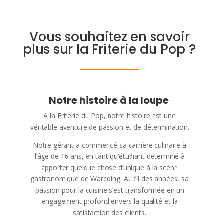
Vous souhaitez en savoir
plus sur la Friterie du Pop ?
Notre histoire à la loupe
A la Friterie du Pop, notre histoire est une
véritable aventure de passion et de détermination.
Notre gérant a commencé sa carrière culinaire à
l’âge de 16 ans, en tant qu’étudiant déterminé à
apporter quelque chose d’unique à la scène
gastronomique de Warcoing. Au fil des années, sa
passion pour la cuisine s’est transformée en un
engagement profond envers la qualité et la
satisfaction des clients.