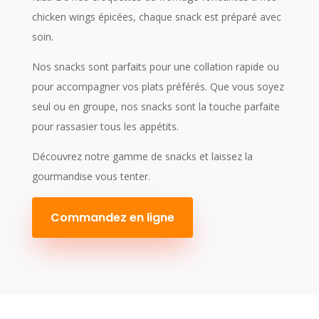
chicken wings épicées, chaque snack est préparé avec
soin.
Nos snacks sont parfaits pour une collation rapide ou
pour accompagner vos plats préférés. Que vous soyez
seul ou en groupe, nos snacks sont la touche parfaite
pour rassasier tous les appétits.
Découvrez notre gamme de snacks et laissez la
gourmandise vous tenter.
Commandez en ligne