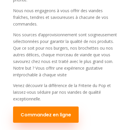
Nous nous engageons à vous offrir des viandes
fraîches, tendres et savoureuses à chacune de vos
commandes.
Nos sources d’approvisionnement sont soigneusement
sélectionnées pour garantir la qualité de nos produits.
Que ce soit pour nos burgers, nos brochettes ou nos
autres délices, chaque morceau de viande que vous
savourez chez nous est traité avec le plus grand soin.
Notre but ? Vous offrir une expérience gustative
irréprochable à chaque visite
Venez découvrir la différence de la Friterie du Pop et
laissez-vous séduire par nos viandes de qualité
exceptionnelle.
Commandez en ligne