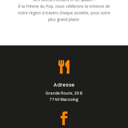
À la Friterie du Pop, nous célébrons la richesse de
notre région à travers chaque assiette, pour votre
plus grand plaisir.

Adresse
Grande Route, 25 B
7740 Warcoing
