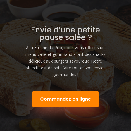
joueurs belges ont accès à une grande variété de
ervaren spelers. Deze unieke gokbestemming biedt
en biedt zowel beginnende als ervaren spelers de kans
Enraciné profondément dans la tradition, le cirque
In de afgelopen jaren hebben online casino's een
plateformes de jeu en ligne, chacune proposant des
een scala aan spannende spellen en innovatieve
om spanning te ervaren. Bij
carousel casino
vind je een
belge a évolué au fil des décennies, mêlant les arts
enorme opmars gemaakt in België. Deze groei is niet
caractéristiques uniques et des offres attractives. Dans
functies die het onderscheidt van de concurrentie. In
breed scala aan roulettemogelijkheden met
classiques aux innovations modernes. Cette fusion
alleen te wijten aan technologische vooruitgang, maar
deze boeiende digitale arena worden kwaliteit en
verschillende inzetten en strategieën. In deze gids
unique attire à la fois les habitants et les touristes,
cet article, nous explorons le monde fascinant des
ook aan de toenemende populariteit van online gokken
Envie d’une petite
entertainment naadloos gecombineerd. Carousel
bekijken we wat dit casino te bieden heeft op het
offrant un spectacle captivant qui ne cesse de
als entertainmentvorm. Een van de prominente namen
meilleurs casinos en ligne en Belgique, en nous
pause salée ?
Casino staat bekend om zijn uitgebreide
gebied van roulette en welke unieke kenmerken het
surprendre. Les amoureux du spectacle peuvent
in de Belgische casinowereld is
bwin casino
. Bekend
concentrant sur les plateformes qui se démarquent par
spelbibliotheek, variërend van klassieke gokkasten tot
aanbiedt voor de liefhebbers van dit tijdloze spel.
découvrir une variété de performances qui vont des
om zijn brede scala aan spellen en gebruiksvriendelijke
À la Friterie du Pop, nous vous offrons un
leur fiabilité, leur diversité de jeux et leurs services
live casinospellen. Met een gebruiksvriendelijke
Carousel Casino is een populaire keuze onder Vlaamse
acrobaties audacieuses aux numéros de clowns
interface, heeft Bwin Casino een sterke reputatie
menu varié et gourmand allant des snacks
client exceptionnels.
interface en betrouwbare klantenservice stelt het
spelers die op zoek zijn naar een betrouwbare en
hilarants. Le
circus
occupe une place spéciale dans le
opgebouwd onder spelers. Het casino biedt een breed
délicieux aux burgers savoureux. Notre
spelers in staat om zorgeloos van hun ervaring te
vermakelijke gokervaring. Het casino biedt niet alleen
cœur des Belges, rassemblant toutes les générations
scala aan spellen, variërend van klassieke tafelspellen
objectif est de satisfaire toutes vos envies
Parmi les nombreuses options disponibles, certains
genieten.
klassieke roulettemogelijkheden maar ook moderne
autour de moments de pur émerveillement et de rires.
tot de nieuwste videoslots. Dit alles is verpakt in een
gourmandes !
casinos en ligne en Belgique se détachent grâce à leur
varianten die je spelervaring nog spannender maken.
aantrekkelijke en gemakkelijk te navigeren website die
Functie
Beschrijving
Caractéristique
Description
zowel beginners als ervaren spelers aanspreekt.
engagement envers la qualité et la satisfaction du
Eigenschap
Beschrijving
Meer dan 1000
Bovendien staat Bwin bekend om zijn betrouwbare
Des talents
client. Ces plateformes offrent non seulement des jeux
Commandez en ligne
spellen, inclusief slots,
klantenservice en geavanceerde
Van klassiek
internationaux et
Spelvariëteit
variés mais aussi des bonus généreux et des
tafelspellen en live
beveiligingsmaatregelen.
Verscheidenheid
Europees tot
Artistes
locaux se produisent
conditions sécurisées pour leurs utilisateurs.
casino.
aan spellen
innovatief live
ensemble pour des
Functie
Beschrijving
Découvrez notre classement des
top 10 casino en
roulette
numéros uniques.
Vergunningen van
Ruime keuze aan
ligne belgique
pour vous aider à choisir la meilleure
Betrouwbaarheid
gerenommeerde
Intuïtief ontwerp
Les spectacles se