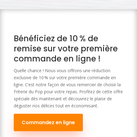
Bénéficiez de 10 % de
remise sur votre première
commande en ligne !
Quelle chance ! Nous vous offrons une réduction
exclusive de 10 % sur votre première commande en
ligne. C’est notre façon de vous remercier de choisir la
Friterie du Pop pour votre repas. Profitez de cette offre
spéciale dès maintenant et découvrez le plaisir de
déguster nos délices tout en économisant.
Commandez en ligne