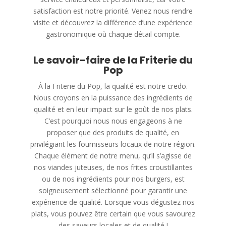
satisfaction est notre priorité. Venez nous rendre
visite et découvrez la différence d’une expérience
gastronomique où chaque détail compte.
Le savoir-faire de la Friterie du
Pop
À la Friterie du Pop, la qualité est notre credo.
Nous croyons en la puissance des ingrédients de
qualité et en leur impact sur le goût de nos plats.
C’est pourquoi nous nous engageons à ne
proposer que des produits de qualité, en
privilégiant les fournisseurs locaux de notre région.
Chaque élément de notre menu, qu’il s’agisse de
nos viandes juteuses, de nos frites croustillantes
ou de nos ingrédients pour nos burgers, est
soigneusement sélectionné pour garantir une
expérience de qualité. Lorsque vous dégustez nos
plats, vous pouvez être certain que vous savourez
des saveurs locales et de qualité !