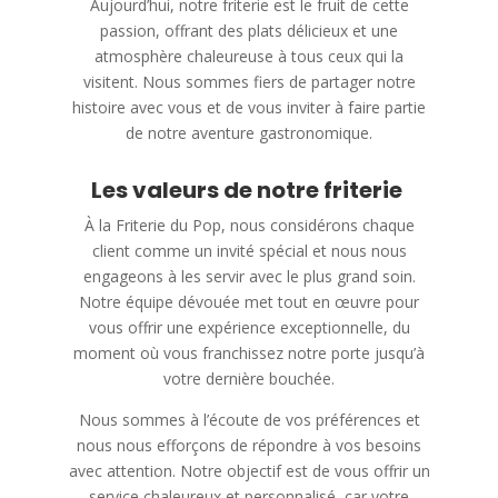
Aujourd’hui, notre friterie est le fruit de cette
passion, offrant des plats délicieux et une
atmosphère chaleureuse à tous ceux qui la
visitent. Nous sommes fiers de partager notre
histoire avec vous et de vous inviter à faire partie
de notre aventure gastronomique.
Les valeurs de notre friterie
À la Friterie du Pop, nous considérons chaque
client comme un invité spécial et nous nous
engageons à les servir avec le plus grand soin.
Notre équipe dévouée met tout en œuvre pour
vous offrir une expérience exceptionnelle, du
moment où vous franchissez notre porte jusqu’à
votre dernière bouchée.
Nous sommes à l’écoute de vos préférences et
nous nous efforçons de répondre à vos besoins
avec attention. Notre objectif est de vous offrir un
service chaleureux et personnalisé, car votre