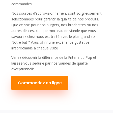
commandes.
Nos sources d’approvisionnement sont soigneusement
sélectionnées pour garantir la qualité de nos produits.
Que ce soit pour nos burgers, nos brochettes ou nos
autres délices, chaque morceau de viande que vous
savourez chez nous est traité avec le plus grand soin.
Notre but ? Vous offrir une expérience gustative
irréprochable à chaque visite
Venez découvrir la différence de la Friterie du Pop et
laissez-vous séduire par nos viandes de qualité
exceptionnelle.
Commandez en ligne