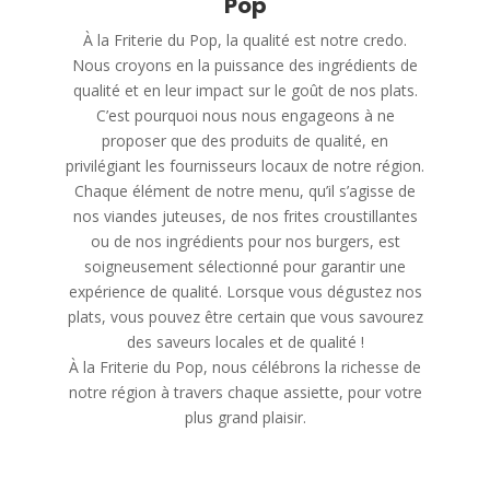
Pop
À la Friterie du Pop, la qualité est notre credo.
Nous croyons en la puissance des ingrédients de
qualité et en leur impact sur le goût de nos plats.
C’est pourquoi nous nous engageons à ne
proposer que des produits de qualité, en
privilégiant les fournisseurs locaux de notre région.
Chaque élément de notre menu, qu’il s’agisse de
nos viandes juteuses, de nos frites croustillantes
ou de nos ingrédients pour nos burgers, est
soigneusement sélectionné pour garantir une
expérience de qualité. Lorsque vous dégustez nos
plats, vous pouvez être certain que vous savourez
des saveurs locales et de qualité !
À la Friterie du Pop, nous célébrons la richesse de
notre région à travers chaque assiette, pour votre
plus grand plaisir.