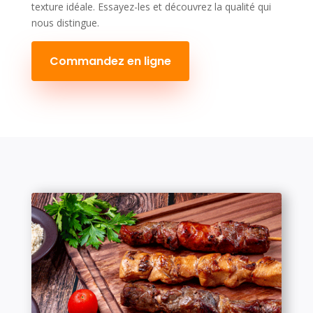
texture idéale. Essayez-les et découvrez la qualité qui
email
nous distingue.
Systèmes de paiement sécurisés avec retrait rapide
des gains
Commandez en ligne
Compatibilité mobile pour jouer n’importe où
En conclusion, choisir le bon casino en ligne en
Belgique peut grandement améliorer votre expérience
de jeu. Les plateformes qui figurent dans notre liste
des meilleurs casinos belges sont toutes reconnues
pour leur fiabilité, leur sécurité et leur capacité à offrir
des moments de divertissement sans pareil. En
gardant à l’esprit les critères mentionnés dans cet
article, vous serez en mesure de trouver le casino qui
répond le mieux à vos attentes et à vos besoins de jeu.