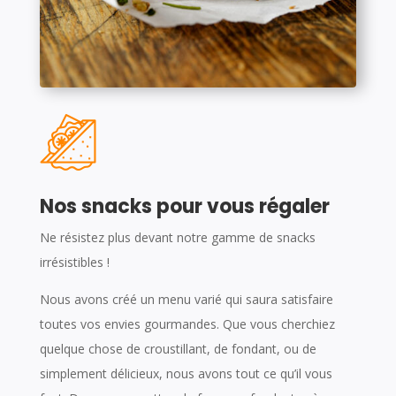
Nos snacks pour vous régaler
Ne résistez plus devant notre gamme de snacks
irrésistibles !
Nous avons créé un menu varié qui saura satisfaire
toutes vos envies gourmandes. Que vous cherchiez
quelque chose de croustillant, de fondant, ou de
simplement délicieux, nous avons tout ce qu’il vous