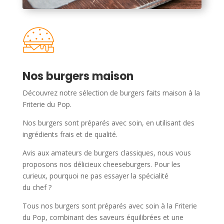
la version de bureau, offrant des graphismes de haute
sans stress.
beveiligd zijn. Dit, gecombineerd met een breed scala
Snelle en veilige transacties
Uitmuntend live casino aanbod
Expérience immersive grâce à des innovations
aan betalingsopties en een betrouwbare
qualité et des temps de chargement rapides.
Bewuste initiatieven voor verantwoord spelen
klantenservice, zorgt voor een veilige en plezierige
technologiques.
Alles in overweging nemend, biedt Carousel Casino een
24/7 klantenservice ondersteuning
En matière de transactions financières, la sécurité et la
gokervaring voor alle gebruikers.
Accès facile via des applications mobiles.
complete en vertrouwenwekkende omgeving waar
Uitgebreid spelaanbod met verschillende
variété des méthodes de paiement sont primordiales.
Variété de genres et de styles de spectacles.
spelers zich volledig kunnen onderdompelen in de
In conclusie, biedt Carousel Casino een uitgebreide en
categorieën.
Les meilleurs casinos en ligne de Belgique utilisent des
Sécurité assurée lors des transactions en ligne.
opwindende wereld van online gokken. De perfecte
veilige omgeving voor rouletteliefhebbers in
Nos burgers maison
Mobiele versie en app voor gemakkelijke toegang.
balans tussen innovatie en betrouwbaarheid maakt het
protocoles de sécurité avancés pour protéger les
Richesse culturelle et historique des performances.
Vlaanderen. Of je nu speelt voor de spanning of de
Veilige betalingsmethoden en snelle uitbetalingen.
een uitstekende keuze voor iedereen die op zoek is
Découvrez notre sélection de burgers faits maison à la
strategie, deze bestemming biedt alles wat je nodig
informations personnelles et financières des joueurs.
naar een eersteklas casino-ervaring.
Uitstekende klantenservice, 24/7 bereikbaar.
Friterie du Pop.
hebt voor een onvergetelijke casino-ervaring.
En conclusion, le cirque en Belgique continue d'être
De plus, ils offrent une gamme d’options de paiement,
Regelmatige promoties en bonussen voor trouwe
une forme d'art dynamique intégrée dans la vie
y compris les cartes de crédit, les portefeuilles
Nos burgers sont préparés avec soin, en utilisant des
culturelle du pays. Avec sa capacité à évoluer et à
spelers.
ingrédients frais et de qualité.
électroniques, et parfois même des méthodes
s'adapter aux nouvelles technologies, il reste un
modernes comme les crypto-monnaies.
divertissement intemporel pour les amateurs de tous
Avis aux amateurs de burgers classiques, nous vous
In het huidige tijdperk van digitale innovatie blijven
âges.
proposons nos délicieux cheeseburgers. Pour les
online casino's zoals Bwin een populaire keuze voor
Large choix de jeux avec des graphismes
curieux, pourquoi ne pas essayer la spécialité
veel spelers in België. Met hun uitgebreide aanbod,
impressionnants
du chef ?
sterke beveiligingsmaatregelen en klantgerichte aanpak
Bonus de bienvenue attractifs et promotions
blijft Bwin Casino een topkeuze voor zowel nieuwe als
Tous nos burgers sont préparés avec soin à la Friterie
régulières
ervaren gokkers.
du Pop, combinant des saveurs équilibrées et une
Support client disponible 24/7 par chat en direct et