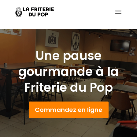
Une pause
gourmande à la
Friterie du Pop
Commandez en ligne