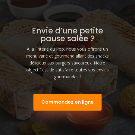
joueurs belges ont accès à une grande variété de
ervaren spelers. Deze unieke gokbestemming biedt
en biedt zowel beginnende als ervaren spelers de kans
Enraciné profondément dans la tradition, le cirque
In de afgelopen jaren hebben online casino's een
plateformes de jeu en ligne, chacune proposant des
een scala aan spannende spellen en innovatieve
om spanning te ervaren. Bij
carousel casino
vind je een
belge a évolué au fil des décennies, mêlant les arts
enorme opmars gemaakt in België. Deze groei is niet
caractéristiques uniques et des offres attractives. Dans
functies die het onderscheidt van de concurrentie. In
breed scala aan roulettemogelijkheden met
classiques aux innovations modernes. Cette fusion
alleen te wijten aan technologische vooruitgang, maar
deze boeiende digitale arena worden kwaliteit en
verschillende inzetten en strategieën. In deze gids
unique attire à la fois les habitants et les touristes,
cet article, nous explorons le monde fascinant des
ook aan de toenemende populariteit van online gokken
Envie d’une petite
entertainment naadloos gecombineerd. Carousel
bekijken we wat dit casino te bieden heeft op het
offrant un spectacle captivant qui ne cesse de
als entertainmentvorm. Een van de prominente namen
meilleurs casinos en ligne en Belgique, en nous
pause salée ?
Casino staat bekend om zijn uitgebreide
gebied van roulette en welke unieke kenmerken het
surprendre. Les amoureux du spectacle peuvent
in de Belgische casinowereld is
bwin casino
. Bekend
concentrant sur les plateformes qui se démarquent par
spelbibliotheek, variërend van klassieke gokkasten tot
aanbiedt voor de liefhebbers van dit tijdloze spel.
découvrir une variété de performances qui vont des
om zijn brede scala aan spellen en gebruiksvriendelijke
À la Friterie du Pop, nous vous offrons un
leur fiabilité, leur diversité de jeux et leurs services
live casinospellen. Met een gebruiksvriendelijke
Carousel Casino is een populaire keuze onder Vlaamse
acrobaties audacieuses aux numéros de clowns
interface, heeft Bwin Casino een sterke reputatie
menu varié et gourmand allant des snacks
client exceptionnels.
interface en betrouwbare klantenservice stelt het
spelers die op zoek zijn naar een betrouwbare en
hilarants. Le
circus
occupe une place spéciale dans le
opgebouwd onder spelers. Het casino biedt een breed
délicieux aux burgers savoureux. Notre
spelers in staat om zorgeloos van hun ervaring te
vermakelijke gokervaring. Het casino biedt niet alleen
cœur des Belges, rassemblant toutes les générations
scala aan spellen, variërend van klassieke tafelspellen
objectif est de satisfaire toutes vos envies
Parmi les nombreuses options disponibles, certains
genieten.
klassieke roulettemogelijkheden maar ook moderne
autour de moments de pur émerveillement et de rires.
tot de nieuwste videoslots. Dit alles is verpakt in een
gourmandes !
casinos en ligne en Belgique se détachent grâce à leur
varianten die je spelervaring nog spannender maken.
aantrekkelijke en gemakkelijk te navigeren website die
Functie
Beschrijving
Caractéristique
Description
zowel beginners als ervaren spelers aanspreekt.
engagement envers la qualité et la satisfaction du
Eigenschap
Beschrijving
Meer dan 1000
Bovendien staat Bwin bekend om zijn betrouwbare
Des talents
client. Ces plateformes offrent non seulement des jeux
Commandez en ligne
spellen, inclusief slots,
klantenservice en geavanceerde
Van klassiek
internationaux et
Spelvariëteit
variés mais aussi des bonus généreux et des
tafelspellen en live
beveiligingsmaatregelen.
Verscheidenheid
Europees tot
Artistes
locaux se produisent
conditions sécurisées pour leurs utilisateurs.
casino.
aan spellen
innovatief live
ensemble pour des
Functie
Beschrijving
Découvrez notre classement des
top 10 casino en
roulette
numéros uniques.
Vergunningen van
Ruime keuze aan
ligne belgique
pour vous aider à choisir la meilleure
Betrouwbaarheid
gerenommeerde
Intuïtief ontwerp
Les spectacles se