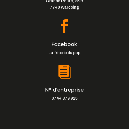
Grande Route, 25 B
7740 Warcoing

Facebook
La friterie du pop

N° d’entreprise
0744 879 925