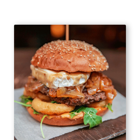
Gebruiksvriendelijke
slots,
option pour vos sessions de jeu.
kansspelautoriteiten.
met eenvoudig
déroulent dans des
interface
Spelaanbod
tafelspellen, en
navigatie
Lieu
chapiteaux itinérants à
live casino-
In onze moderne tijd is mobiliteit essentieel, en daar
travers toute la
Caractéristique
Description
opties.
speelt
casino carousel
perfect op in. Met een volledig
De mobiele versie van Carousel Casino maakt het
Belgique.
geoptimaliseerde mobiele versie van de website
Slots, jeux de table,
mogelijk om altijd en overal van je favoriete
Intuïtieve
Jeux Disponibles
kunnen spelers genieten van hun favoriete spellen
roulettespellen te genieten. Het platform is
Avec l'évolution de la technologie, de nombreux
interface
croupiers en direct
Gebruiksvriendelijkheid
overal en altijd. Of je nu thuis bent of onderweg, de
geoptimaliseerd voor gebruik op zowel smartphones
cirques belges ont adapté leurs spectacles pour être
geschikt voor alle
kwaliteit van de spelervaring blijft constant hoog.
Autorité des Jeux de
als tablets, zodat je onderweg geen concessies hoeft
accessibles sur des plateformes mobiles. Les
type gebruikers.
Licence
Carousel Casino hecht veel waarde aan veiligheid en
te doen aan kwaliteit of speelgemak. Bij Carousel
applications dédiées permettent aux utilisateurs de
Belgique
klanttevredenheid. Met gebruik van geavanceerde
Casino zijn veilige betaling en klantondersteuning van
réserver leurs billets, de visualiser les horaires et même
Met de mobiele versie van Bwin Casino kunnen spelers
encryptietechnologie worden alle transacties en
groot belang. De website maakt gebruik van
de profiter de certaines performances en streaming.
overal en altijd genieten van hun favoriete spellen. De
La mobilité est un facteur crucial pour les amateurs de
gevoelige gegevens beschermd, waardoor spelers in
geavanceerde encryptietechnologieën om de veiligheid
Cette accessibilité accrue a permis d'élargir l'audience,
mobiele website is geoptimaliseerd voor diverse
casinos en ligne aujourd’hui. La plupart des casinos
een veilige omgeving kunnen spelen. Daarnaast is er
van je persoonlijke en financiële gegevens te
rendant le cirque plus facile à découvrir pour tous. En
apparaten, waardoor de speelervaring naadloos is.
belges offrent une version mobile optimisée ou une
een 24/7 klantenservice beschikbaar voor
waarborgen. Bovendien is er een betrouwbaar
matière de paiement, les plateformes numériques
Spelers hebben toegang tot dezelfde functies als op de
ondersteuning, zodat spelers zich nooit alleen voelen.
supportteam beschikbaar dat klaar staat om al je
utilisées par les cirques belges proposent des
application dédiée, permettant aux joueurs de vivre
desktopversie, inclusief live casinospellen en snelle
Uitgebreide spelcategorieën voor elke smaak
vragen snel en efficiënt te beantwoorden.
transactions sécurisées et multiples options de
stortingsopties. Veiligheid is een prioriteit voor Bwin
une expérience fluide et agréable depuis leurs
paiement, répondant ainsi aux besoins d'une clientèle
Innovatieve live dealer-opties voor een levensechte
Casino. Het casino gebruikt geavanceerde
Gebruiksvriendelijke mobiele toegang via browser
smartphones et tablettes. Ces applications sont
diversifiée. Le support client est également réactif,
encryptietechnologie om ervoor te zorgen dat alle
ervaring
Veilige en snelle betalingsopties
conçues pour conserver toutes les fonctionnalités de
assurant une expérience utilisateur satisfaisante et
transacties en persoonlijke gegevens van spelers goed
Regelmatig bijgewerkte promoties en bonussen
Klantenservice altijd beschikbaar