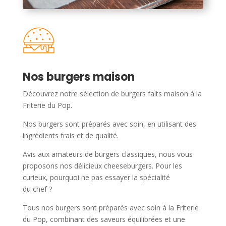
la version de bureau, offrant des graphismes de haute
sans stress.
beveiligd zijn. Dit, gecombineerd met een breed scala
Snelle en veilige transacties
Uitmuntend live casino aanbod
Expérience immersive grâce à des innovations
aan betalingsopties en een betrouwbare
qualité et des temps de chargement rapides.
Bewuste initiatieven voor verantwoord spelen
klantenservice, zorgt voor een veilige en plezierige
technologiques.
Alles in overweging nemend, biedt Carousel Casino een
24/7 klantenservice ondersteuning
En matière de transactions financières, la sécurité et la
gokervaring voor alle gebruikers.
Accès facile via des applications mobiles.
complete en vertrouwenwekkende omgeving waar
Uitgebreid spelaanbod met verschillende
variété des méthodes de paiement sont primordiales.
Variété de genres et de styles de spectacles.
spelers zich volledig kunnen onderdompelen in de
In conclusie, biedt Carousel Casino een uitgebreide en
categorieën.
Les meilleurs casinos en ligne de Belgique utilisent des
Sécurité assurée lors des transactions en ligne.
opwindende wereld van online gokken. De perfecte
veilige omgeving voor rouletteliefhebbers in
Nos burgers maison
Mobiele versie en app voor gemakkelijke toegang.
balans tussen innovatie en betrouwbaarheid maakt het
protocoles de sécurité avancés pour protéger les
Richesse culturelle et historique des performances.
Vlaanderen. Of je nu speelt voor de spanning of de
Veilige betalingsmethoden en snelle uitbetalingen.
een uitstekende keuze voor iedereen die op zoek is
Découvrez notre sélection de burgers faits maison à la
strategie, deze bestemming biedt alles wat je nodig
informations personnelles et financières des joueurs.
naar een eersteklas casino-ervaring.
Uitstekende klantenservice, 24/7 bereikbaar.
Friterie du Pop.
hebt voor een onvergetelijke casino-ervaring.
En conclusion, le cirque en Belgique continue d'être
De plus, ils offrent une gamme d’options de paiement,
Regelmatige promoties en bonussen voor trouwe
une forme d'art dynamique intégrée dans la vie
y compris les cartes de crédit, les portefeuilles
Nos burgers sont préparés avec soin, en utilisant des
culturelle du pays. Avec sa capacité à évoluer et à
spelers.
ingrédients frais et de qualité.
électroniques, et parfois même des méthodes
s'adapter aux nouvelles technologies, il reste un
modernes comme les crypto-monnaies.
divertissement intemporel pour les amateurs de tous
Avis aux amateurs de burgers classiques, nous vous
In het huidige tijdperk van digitale innovatie blijven
âges.
proposons nos délicieux cheeseburgers. Pour les
online casino's zoals Bwin een populaire keuze voor
Large choix de jeux avec des graphismes
curieux, pourquoi ne pas essayer la spécialité
veel spelers in België. Met hun uitgebreide aanbod,
impressionnants
du chef ?
sterke beveiligingsmaatregelen en klantgerichte aanpak
Bonus de bienvenue attractifs et promotions
blijft Bwin Casino een topkeuze voor zowel nieuwe als
Tous nos burgers sont préparés avec soin à la Friterie
régulières
ervaren gokkers.
du Pop, combinant des saveurs équilibrées et une
Support client disponible 24/7 par chat en direct et