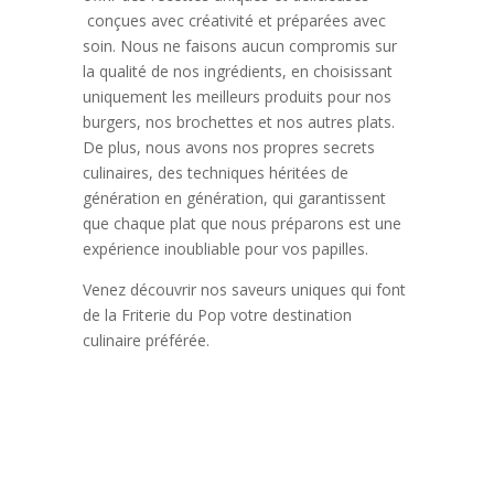
conçues avec créativité et préparées avec
soin. Nous ne faisons aucun compromis sur
la qualité de nos ingrédients, en choisissant
uniquement les meilleurs produits pour nos
burgers, nos brochettes et nos autres plats.
De plus, nous avons nos propres secrets
culinaires, des techniques héritées de
génération en génération, qui garantissent
que chaque plat que nous préparons est une
expérience inoubliable pour vos papilles.
Venez découvrir nos saveurs uniques qui font
de la Friterie du Pop votre destination
culinaire préférée.