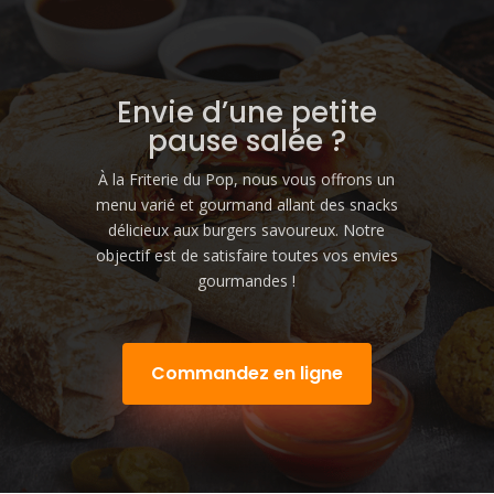
joueurs belges ont accès à une grande variété de
ervaren spelers. Deze unieke gokbestemming biedt
en biedt zowel beginnende als ervaren spelers de kans
Enraciné profondément dans la tradition, le cirque
In de afgelopen jaren hebben online casino's een
plateformes de jeu en ligne, chacune proposant des
een scala aan spannende spellen en innovatieve
om spanning te ervaren. Bij
carousel casino
vind je een
belge a évolué au fil des décennies, mêlant les arts
enorme opmars gemaakt in België. Deze groei is niet
caractéristiques uniques et des offres attractives. Dans
functies die het onderscheidt van de concurrentie. In
breed scala aan roulettemogelijkheden met
classiques aux innovations modernes. Cette fusion
alleen te wijten aan technologische vooruitgang, maar
deze boeiende digitale arena worden kwaliteit en
verschillende inzetten en strategieën. In deze gids
unique attire à la fois les habitants et les touristes,
cet article, nous explorons le monde fascinant des
ook aan de toenemende populariteit van online gokken
Envie d’une petite
entertainment naadloos gecombineerd. Carousel
bekijken we wat dit casino te bieden heeft op het
offrant un spectacle captivant qui ne cesse de
als entertainmentvorm. Een van de prominente namen
meilleurs casinos en ligne en Belgique, en nous
pause salée ?
Casino staat bekend om zijn uitgebreide
gebied van roulette en welke unieke kenmerken het
surprendre. Les amoureux du spectacle peuvent
in de Belgische casinowereld is
bwin casino
. Bekend
concentrant sur les plateformes qui se démarquent par
spelbibliotheek, variërend van klassieke gokkasten tot
aanbiedt voor de liefhebbers van dit tijdloze spel.
découvrir une variété de performances qui vont des
om zijn brede scala aan spellen en gebruiksvriendelijke
À la Friterie du Pop, nous vous offrons un
leur fiabilité, leur diversité de jeux et leurs services
live casinospellen. Met een gebruiksvriendelijke
Carousel Casino is een populaire keuze onder Vlaamse
acrobaties audacieuses aux numéros de clowns
interface, heeft Bwin Casino een sterke reputatie
menu varié et gourmand allant des snacks
client exceptionnels.
interface en betrouwbare klantenservice stelt het
spelers die op zoek zijn naar een betrouwbare en
hilarants. Le
circus
occupe une place spéciale dans le
opgebouwd onder spelers. Het casino biedt een breed
délicieux aux burgers savoureux. Notre
spelers in staat om zorgeloos van hun ervaring te
vermakelijke gokervaring. Het casino biedt niet alleen
cœur des Belges, rassemblant toutes les générations
scala aan spellen, variërend van klassieke tafelspellen
objectif est de satisfaire toutes vos envies
Parmi les nombreuses options disponibles, certains
genieten.
klassieke roulettemogelijkheden maar ook moderne
autour de moments de pur émerveillement et de rires.
tot de nieuwste videoslots. Dit alles is verpakt in een
gourmandes !
casinos en ligne en Belgique se détachent grâce à leur
varianten die je spelervaring nog spannender maken.
aantrekkelijke en gemakkelijk te navigeren website die
Functie
Beschrijving
Caractéristique
Description
zowel beginners als ervaren spelers aanspreekt.
engagement envers la qualité et la satisfaction du
Eigenschap
Beschrijving
Meer dan 1000
Bovendien staat Bwin bekend om zijn betrouwbare
Des talents
client. Ces plateformes offrent non seulement des jeux
Commandez en ligne
spellen, inclusief slots,
klantenservice en geavanceerde
Van klassiek
internationaux et
Spelvariëteit
variés mais aussi des bonus généreux et des
tafelspellen en live
beveiligingsmaatregelen.
Verscheidenheid
Europees tot
Artistes
locaux se produisent
conditions sécurisées pour leurs utilisateurs.
casino.
aan spellen
innovatief live
ensemble pour des
Functie
Beschrijving
Découvrez notre classement des
top 10 casino en
roulette
numéros uniques.
Vergunningen van
Ruime keuze aan
ligne belgique
pour vous aider à choisir la meilleure
Betrouwbaarheid
gerenommeerde
Intuïtief ontwerp
Les spectacles se