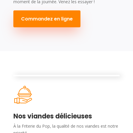
moment de la journée. Venez les essayer !
Commandez en ligne
Nos viandes délicieuses
À la Friterie du Pop, la qualité de nos viandes est notre
priorité.