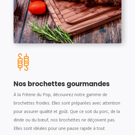
Nos brochettes gourmandes
À la Friterie du Pop, découvrez notre gamme de
brochettes froides. Elles sont préparées avec attention
pour assurer qualité et goût. Que ce soit du porc, de la
dinde ou du bœuf, nos brochettes ne déçoivent pas.
Elles sont idéales pour une pause rapide à tout