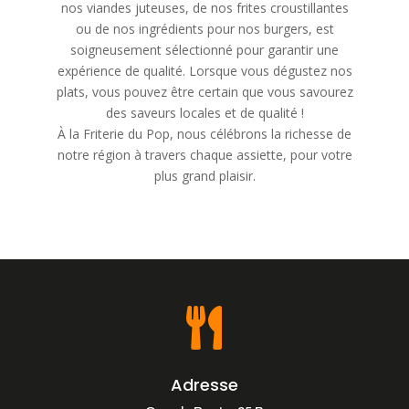
nos viandes juteuses, de nos frites croustillantes
ou de nos ingrédients pour nos burgers, est
soigneusement sélectionné pour garantir une
expérience de qualité. Lorsque vous dégustez nos
plats, vous pouvez être certain que vous savourez
des saveurs locales et de qualité !
À la Friterie du Pop, nous célébrons la richesse de
notre région à travers chaque assiette, pour votre
plus grand plaisir.

Adresse